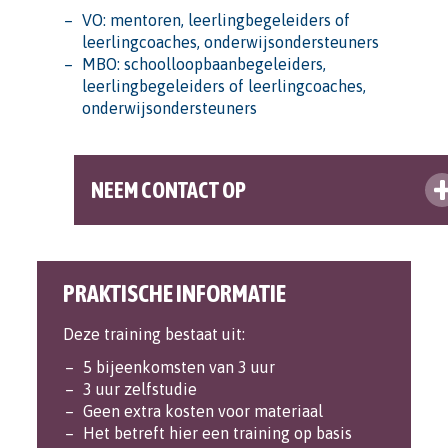
VO: mentoren, leerlingbegeleiders of
leerlingcoaches, onderwijsondersteuners
MBO: schoolloopbaanbegeleiders,
leerlingbegeleiders of leerlingcoaches,
onderwijsondersteuners
NEEM CONTACT OP
PRAKTISCHE INFORMATIE
Deze training bestaat uit:
5 bijeenkomsten van 3 uur
3 uur zelfstudie
Geen extra kosten voor materiaal
Het betreft hier een training op basis