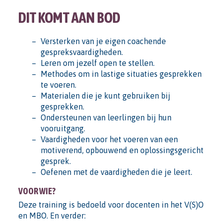
DIT KOMT AAN BOD
Versterken van je eigen coachende
gespreksvaardigheden.
Leren om jezelf open te stellen.
Methodes om in lastige situaties gesprekken
te voeren.
Materialen die je kunt gebruiken bij
gesprekken.
Ondersteunen van leerlingen bij hun
vooruitgang.
Vaardigheden voor het voeren van een
motiverend, opbouwend en oplossingsgericht
gesprek.
Oefenen met de vaardigheden die je leert.
VOOR WIE?
Deze training is bedoeld voor docenten in het V(S)O
en MBO. En verder: