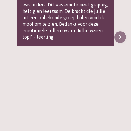
was anders. Dit was emotioneel, grappig,
heftig en leerzaam. De kracht die jullie
uit een onbekende groep halen vind ik
mooi om te zien. Bedankt voor deze
emotionele rollercoaster. Jullie waren
top!" - leerling