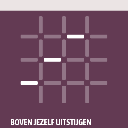
BOVEN JEZELF UITSTIJGEN