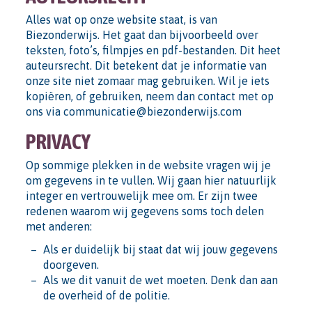
Alles wat op onze website staat, is van
Biezonderwijs. Het gaat dan bijvoorbeeld over
teksten, foto’s, filmpjes en pdf-bestanden. Dit heet
auteursrecht. Dit betekent dat je informatie van
onze site niet zomaar mag gebruiken. Wil je iets
kopiëren, of gebruiken, neem dan contact met op
ons via communicatie@biezonderwijs.com
PRIVACY
Op sommige plekken in de website vragen wij je
om gegevens in te vullen. Wij gaan hier natuurlijk
integer en vertrouwelijk mee om. Er zijn twee
redenen waarom wij gegevens soms toch delen
met anderen:
Als er duidelijk bij staat dat wij jouw gegevens
doorgeven.
Als we dit vanuit de wet moeten. Denk dan aan
de overheid of de politie.