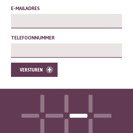
E-MAILADRES
TELEFOONNUMMER
VERSTUREN