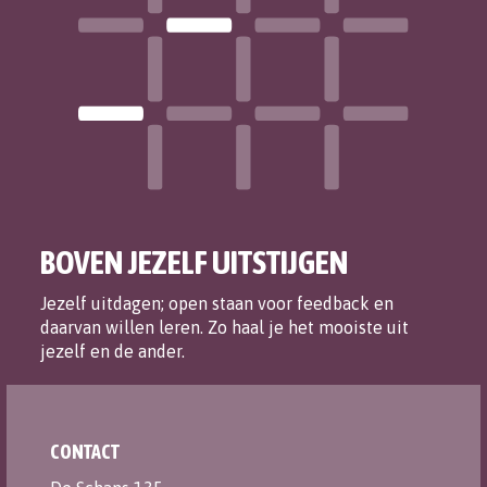
BOVEN JEZELF UITSTIJGEN
Jezelf uitdagen; open staan voor feedback en
daarvan willen leren. Zo haal je het mooiste uit
jezelf en de ander.
CONTACT